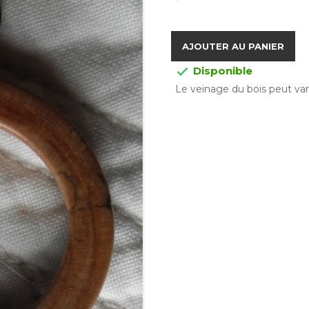
AJOUTER AU PANIER
Disponible

Le veinage du bois peut vari