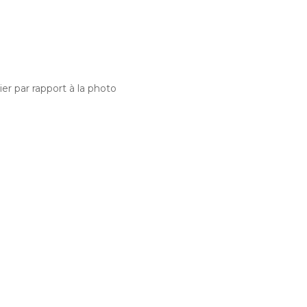
er par rapport à la photo