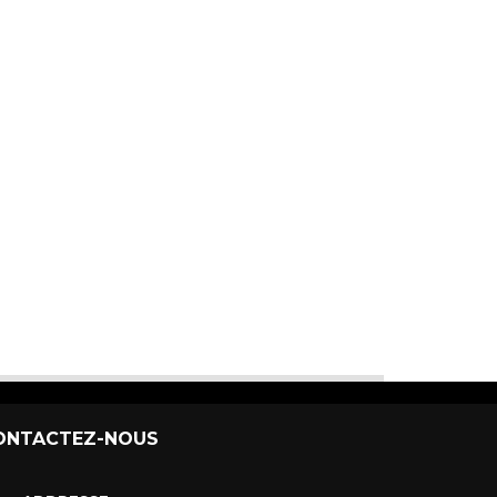
ONTACTEZ-NOUS